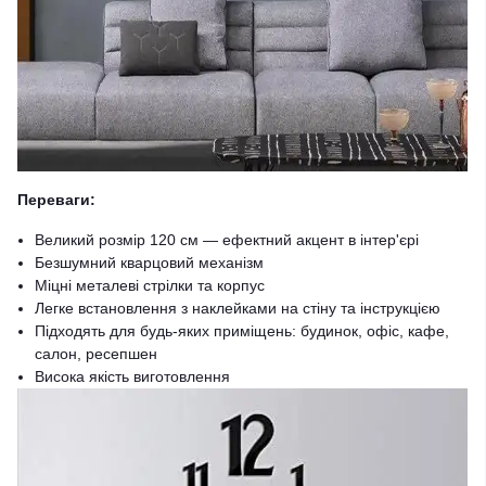
Переваги:
Великий розмір 120 см — ефектний акцент в інтер'єрі
Безшумний кварцовий механізм
Міцні металеві стрілки та корпус
Легке встановлення з наклейками на стіну та інструкцією
Підходять для будь-яких приміщень: будинок, офіс, кафе,
салон, ресепшен
Висока якість виготовлення