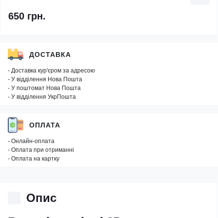
650 грн.
ДОСТАВКА
- Доставка кур'єром за адресою
- У відділення Нова Пошта
- У поштомат Нова Пошта
- У відділення УкрПошта
ОПЛАТА
- Онлайн-оплата
- Оплата при отриманні
- Оплата на картку
Опис