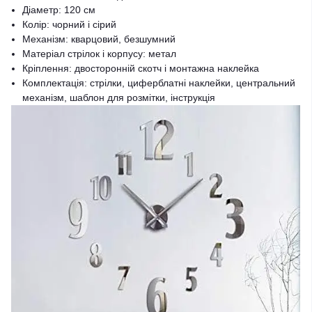
Діаметр: 120 см
Колір: чорний і сірий
Механізм: кварцовий, безшумний
Матеріал стрілок і корпусу: метал
Кріплення: двосторонній скотч і монтажна наклейка
Комплектація: стрілки, циферблатні наклейки, центральний
механізм, шаблон для розмітки, інструкція