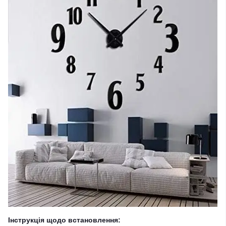
Інструкція щодо встановлення: