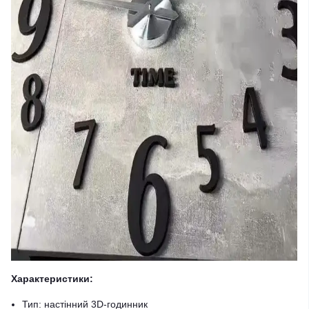
Характеристики:
Тип: настінний 3D-годинник