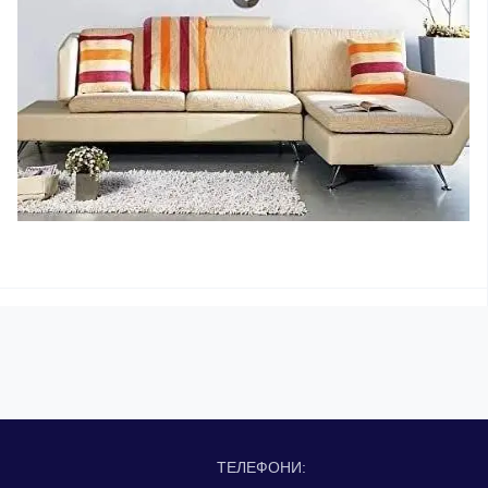
ТЕЛЕФОНИ: