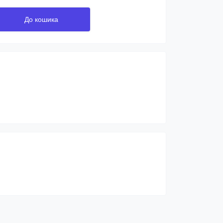
До кошика