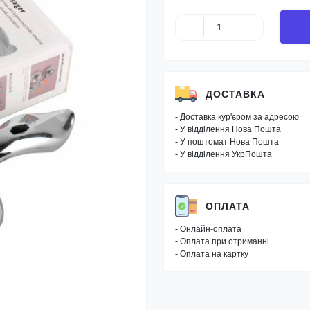
ДОСТАВКА
- Доставка кур'єром за адресою
- У відділення Нова Пошта
- У поштомат Нова Пошта
- У відділення УкрПошта
ОПЛАТА
- Онлайн-оплата
- Оплата при отриманні
- Оплата на картку