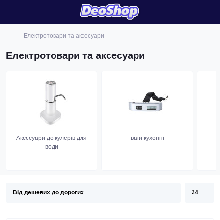
Електротовари та аксесуари
Електротовари та аксесуари
Аксесуари до кулерів для
ваги кухонні
води