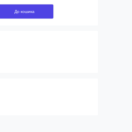
До кошика