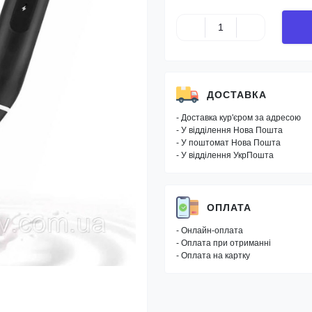
ДОСТАВКА
- Доставка кур'єром за адресою
- У відділення Нова Пошта
- У поштомат Нова Пошта
- У відділення УкрПошта
ОПЛАТА
- Онлайн-оплата
- Оплата при отриманні
- Оплата на картку