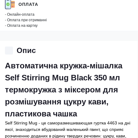
ОПЛАТА
- Онлайн-оплата
- Оплата при отриманні
- Оплата на картку
Опис
Автоматична кружка-мішалка
Self Stirring Mug Black 350 мл
термокружка з міксером для
розмішування цукру кави,
пластикова чашка
Self Stirring Mug - це саморазмешивающая гуртка 4463 на дні
якої, знаходиться вбудований маленький гвинт, що сприяє
розчиненню доданих в рідину твердих речовин: цукру, кави,