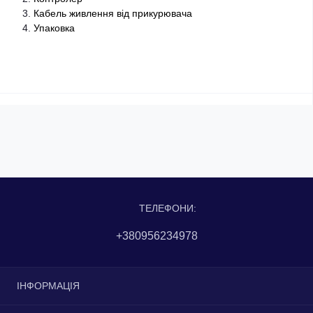
Кабель живлення від прикурювача
Упаковка
ТЕЛЕФОНИ:
+380956234978
ІНФОРМАЦІЯ