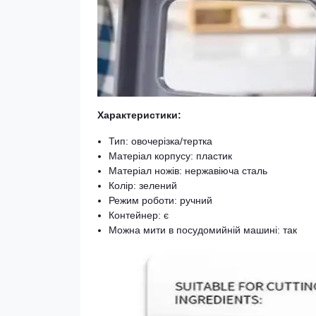
Характеристики:
Тип: овочерізка/тертка
Матеріал корпусу: пластик
Матеріал ножів: нержавіюча сталь
Колір: зелений
Режим роботи: ручний
Контейнер: є
Можна мити в посудомийній машині: так