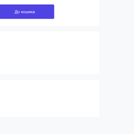
До кошика