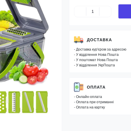
ДОСТАВКА
- Доставка кур'єром за адресою
- У відділення Нова Пошта
- У поштомат Нова Пошта
- У відділення УкрПошта
ОПЛАТА
- Онлайн-оплата
- Оплата при отриманні
- Оплата на картку