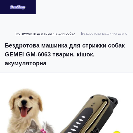
Інструменти для грумінгу для собак
Бездротова машинка для стри
Бездротова машинка для стрижки собак
GEMEI GM-6063 тварин, кішок,
акумуляторна