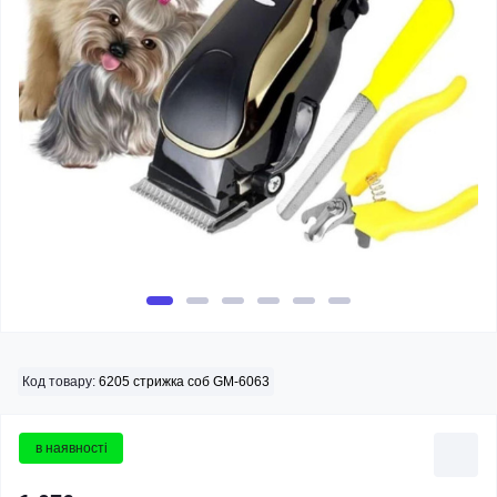
Код товару:
6205 стрижка соб GM-6063
в наявності