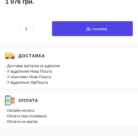
1 076 грн.
До кошика
ДОСТАВКА
- Доставка кур'єром за адресою
- У відділення Нова Пошта
- У поштомат Нова Пошта
- У відділення УкрПошта
ОПЛАТА
- Онлайн-оплата
- Оплата при отриманні
- Оплата на картку