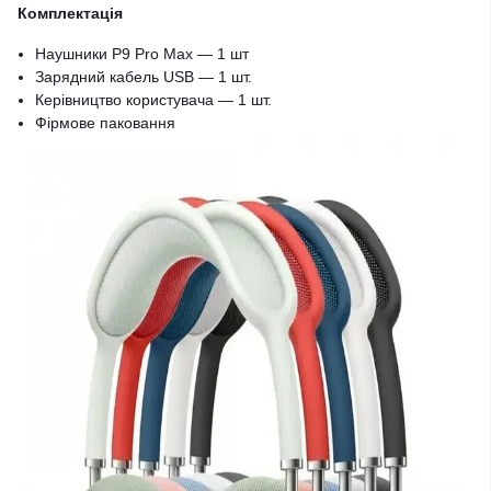
Комплектація
Наушники P9 Pro Max — 1 шт
Зарядний кабель USB — 1 шт.
Керівництво користувача — 1 шт.
Фірмове паковання