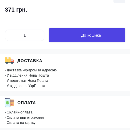
371 грн.
До кошика
ДОСТАВКА
- Доставка кур'єром за адресою
- У відділення Нова Пошта
- У поштомат Нова Пошта
- У відділення УкрПошта
ОПЛАТА
- Онлайн-оплата
- Оплата при отриманні
- Оплата на картку