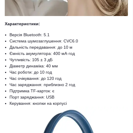
Характеристики:
Версія Bluetooth: 5.1
Система шумозаглушення: CVC6.0
Дальність передавання: до 10 м
Ємність акумулятора: 400 мА·год
Чутливість: 105 ± 3 дБ
Діаметр динаміка: 40 мм
Час роботи: до 10 год
Час очікування: до 120 год
Час заряджання: приблизно 2 год
Підтримка TF-карток: є
Порт заряджання: USB
Керування: кнопки на корпусі