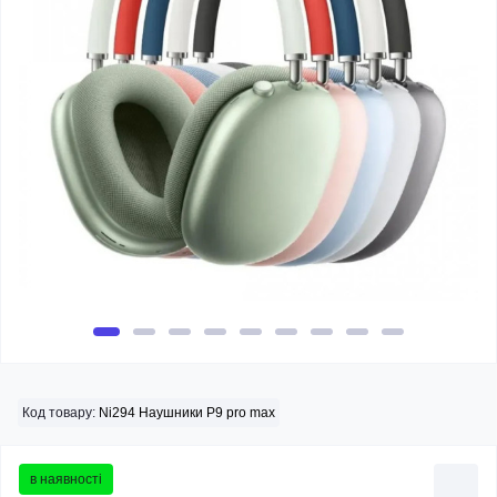
Код товару:
Ni294 Наушники P9 pro max
в наявності