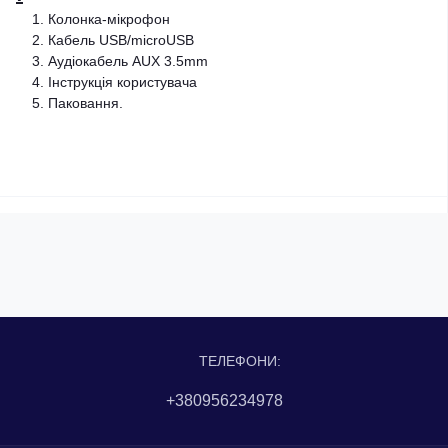
Колонка-мікрофон
Кабель USB/microUSB
Аудіокабель AUX 3.5mm
Інструкція користувача
Паковання.
ТЕЛЕФОНИ:
+380956234978