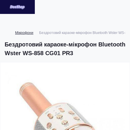
Мікрофони
Бездротовий караоке-мікрофон Bluetooth Wster WS-8
Бездротовий караоке-мікрофон Bluetooth
Wster WS-858 CG01 PR3