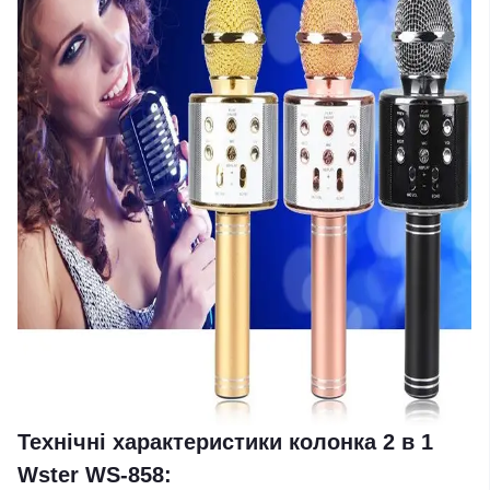
Технічні характеристики колонка 2 в 1
Wster WS-858: