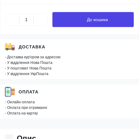
До кошика
ДОСТАВКА
- Доставка кур'єром за адресою
- У відділення Нова Пошта
- У поштомат Нова Пошта
- У відділення УкрПошта
ОПЛАТА
- Онлайн-оплата
- Оплата при отриманні
- Оплата на картку
Опис