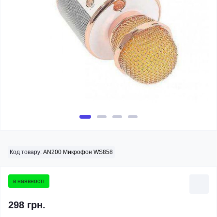
Код товару:
AN200 Микрофон WS858
в наявності
298 грн.