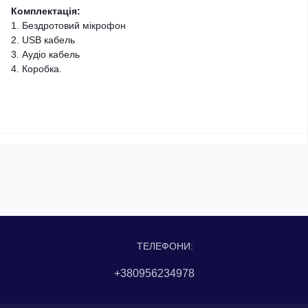
Комплектація:
1. Бездротовий мікрофон
2. USB кабель
3. Аудіо кабель
4. Коробка.
ТЕЛЕФОНИ:
+380956234978