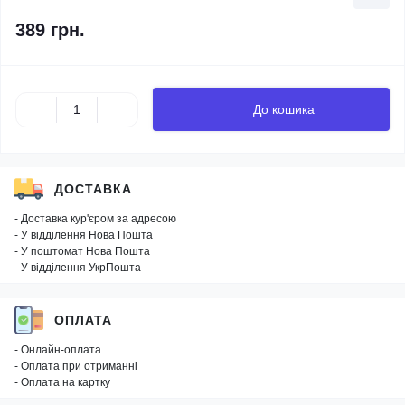
389 грн.
До кошика
ДОСТАВКА
- Доставка кур'єром за адресою
- У відділення Нова Пошта
- У поштомат Нова Пошта
- У відділення УкрПошта
ОПЛАТА
- Онлайн-оплата
- Оплата при отриманні
- Оплата на картку