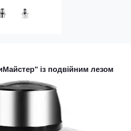
Майстер" із подвійним лезом