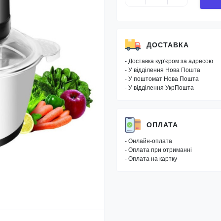
ДОСТАВКА
- Доставка кур'єром за адресою
- У відділення Нова Пошта
- У поштомат Нова Пошта
- У відділення УкрПошта
ОПЛАТА
- Онлайн-оплата
- Оплата при отриманні
- Оплата на картку