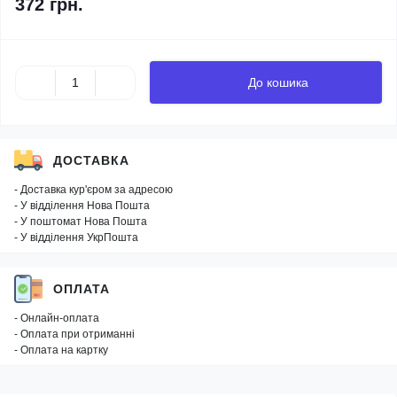
372 грн.
До кошика
ДОСТАВКА
- Доставка кур'єром за адресою
- У відділення Нова Пошта
- У поштомат Нова Пошта
- У відділення УкрПошта
ОПЛАТА
- Онлайн-оплата
- Оплата при отриманні
- Оплата на картку