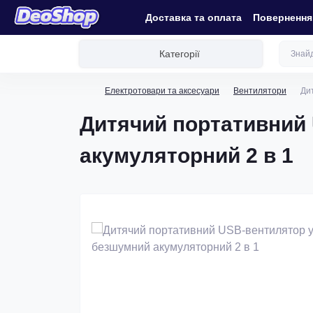
Доставка та оплата
Повернення 
Категорії
Електротовари та аксесуари
Вентилятори
Ди
Дитячий портативний
акумуляторний 2 в 1