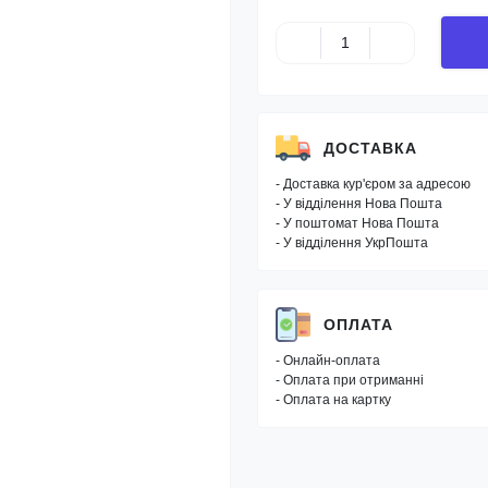
ДОСТАВКА
- Доставка кур'єром за адресою
- У відділення Нова Пошта
- У поштомат Нова Пошта
- У відділення УкрПошта
ОПЛАТА
- Онлайн-оплата
- Оплата при отриманні
- Оплата на картку