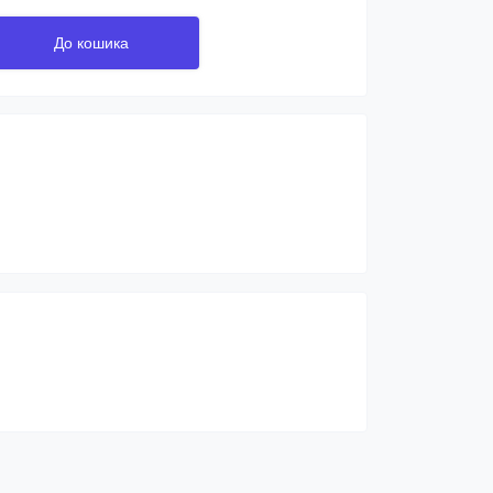
До кошика