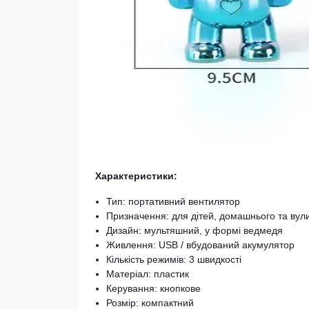
Характеристики:
Тип: портативний вентилятор
Призначення: для дітей, домашнього та вул
Дизайн: мультяшний, у формі ведмедя
Живлення: USB / вбудований акумулятор
Кількість режимів: 3 швидкості
Матеріал: пластик
Керування: кнопкове
Розмір: компактний