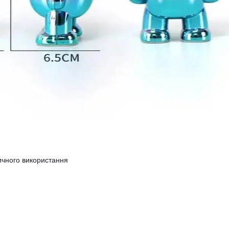
ичного використання