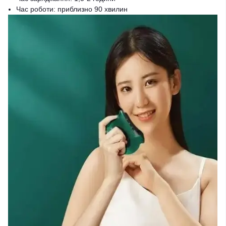
Час роботи: приблизно 90 хвилин