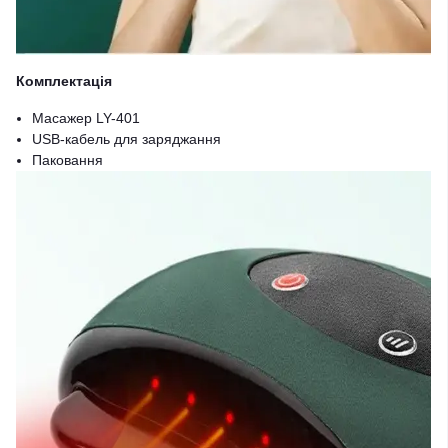
Комплектація
Масажер LY-401
USB-кабель для заряджання
Паковання