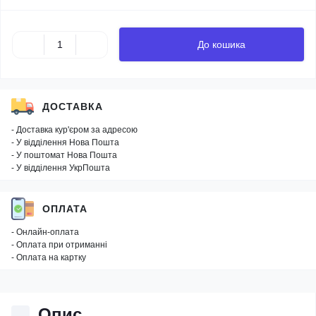
До кошика
ДОСТАВКА
- Доставка кур'єром за адресою
- У відділення Нова Пошта
- У поштомат Нова Пошта
- У відділення УкрПошта
ОПЛАТА
- Онлайн-оплата
- Оплата при отриманні
- Оплата на картку
Опис