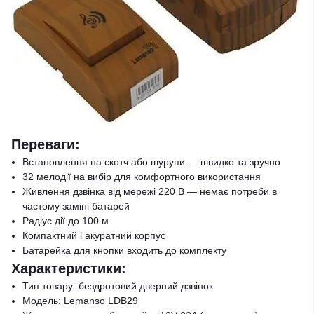
Переваги:
Встановлення на скотч або шурупи — швидко та зручно
32 мелодії на вибір для комфортного використання
Живлення дзвінка від мережі 220 В — немає потреби в
частому заміні батарей
Радіус дії до 100 м
Компактний і акуратний корпус
Батарейка для кнопки входить до комплекту
Характеристики:
Тип товару: бездротовий дверний дзвінок
Модель: Lemanso LDB29