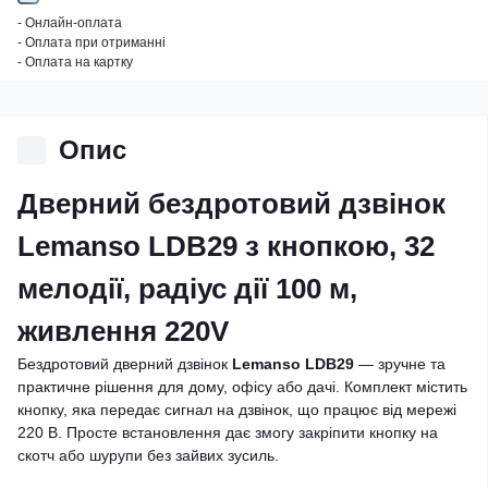
- Онлайн-оплата
- Оплата при отриманні
- Оплата на картку
Опис
Дверний бездротовий дзвінок
Lemanso LDB29 з кнопкою, 32
мелодії, радіус дії 100 м,
живлення 220V
Бездротовий дверний дзвінок
Lemanso LDB29
— зручне та
практичне рішення для дому, офісу або дачі. Комплект містить
кнопку, яка передає сигнал на дзвінок, що працює від мережі
220 В. Просте встановлення дає змогу закріпити кнопку на
скотч або шурупи без зайвих зусиль.