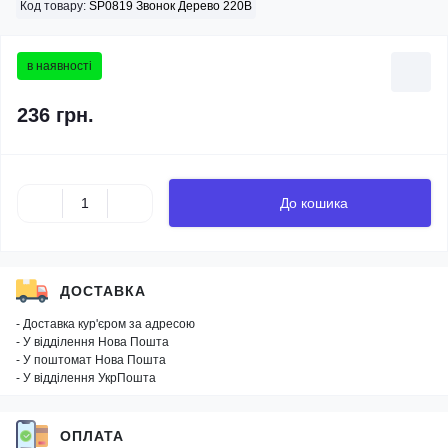
Код товару:
SP0819 Звонок Дерево 220В
в наявності
236 грн.
До кошика
ДОСТАВКА
- Доставка кур'єром за адресою
- У відділення Нова Пошта
- У поштомат Нова Пошта
- У відділення УкрПошта
ОПЛАТА