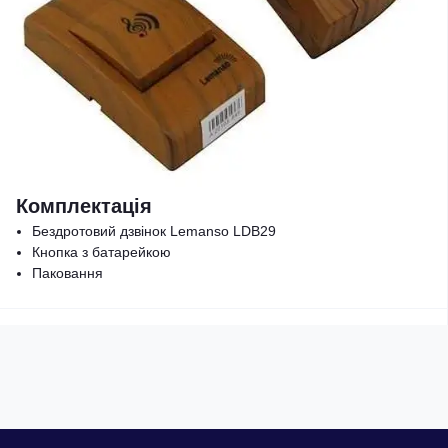
Комплектація
Бездротовий дзвінок Lemanso LDB29
Кнопка з батарейкою
Паковання