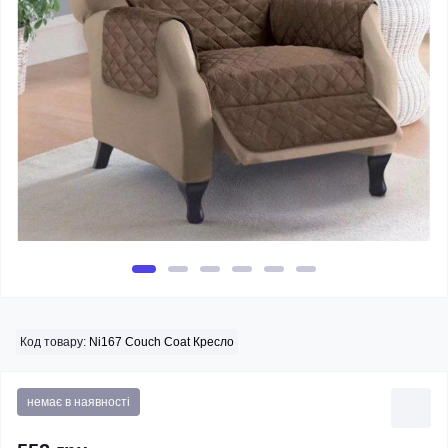
Код товару:
Ni167 Couch Coat Кресло
немає в наявності