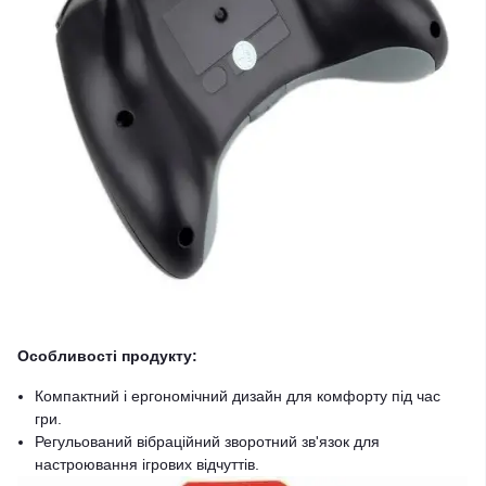
Особливості продукту:
Компактний і ергономічний дизайн для комфорту під час
гри.
Регульований вібраційний зворотний зв'язок для
настроювання ігрових відчуттів.