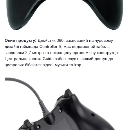
Опис продукту:
Джойстик 360, заснований на чудовому
дизайні геймпада Controller S, має подовжений кабель
завдовжки 2,7 метра та покращену ергономічну конструкцію.
Центральна кнопка Guide забезпечує швидкий доступ до
цифрових бібліотек відео, музики та ігор.