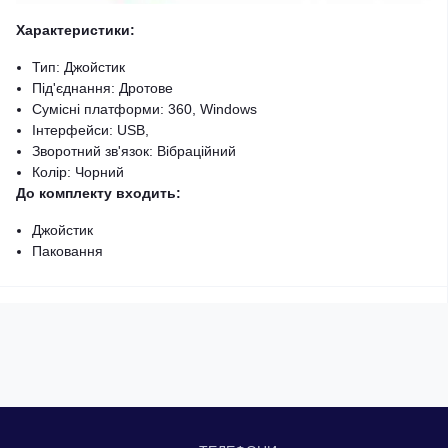
Характеристики:
Тип: Джойстик
Під'єднання: Дротове
Сумісні платформи: 360, Windows
Інтерфейси: USB,
Зворотний зв'язок: Вібраційний
Колір: Чорний
До комплекту входить:
Джойстик
Паковання