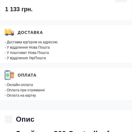
1 133 грн.
ДОСТАВКА
- Доставка кур'єром за адресою
- У відділення Нова Пошта
- У поштомат Нова Пошта
- У відділення УкрПошта
ОПЛАТА
- Онлайн-оплата
- Оплата при отриманні
- Оплата на картку
Опис