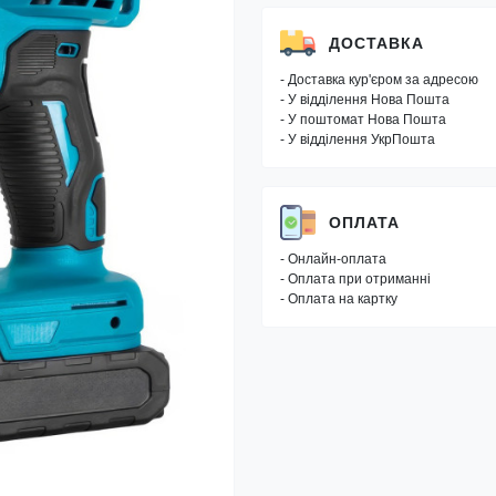
ДОСТАВКА
- Доставка кур'єром за адресою
- У відділення Нова Пошта
- У поштомат Нова Пошта
- У відділення УкрПошта
ОПЛАТА
- Онлайн-оплата
- Оплата при отриманні
- Оплата на картку