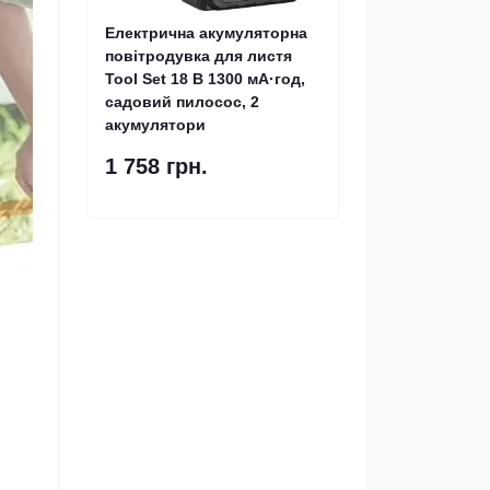
Електрична акумуляторна
повітродувка для листя
Tool Set 18 В 1300 мА·год,
садовий пилосос, 2
акумулятори
1 758 грн.