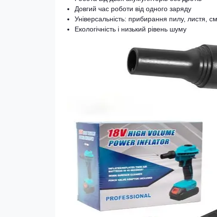
Довгий час роботи від одного заряду
Універсальність: прибирання пилу, листя, см
Екологічність і низький рівень шуму