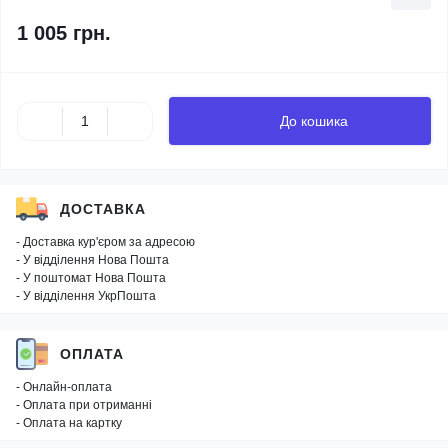
1 005 грн.
До кошика
ДОСТАВКА
- Доставка кур'єром за адресою
- У відділення Нова Пошта
- У поштомат Нова Пошта
- У відділення УкрПошта
ОПЛАТА
- Онлайн-оплата
- Оплата при отриманні
- Оплата на картку