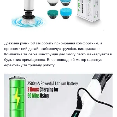
Довжина ручки
50 см
робить прибирання комфортним, а
ергономічний дизайн забезпечує зручність використання.
Компактна та легка конструкція дає змогу легко маневрувати в
будь-яких приміщеннях. Енергоощадний мотор гарантує
ефективну та тривалу роботу.