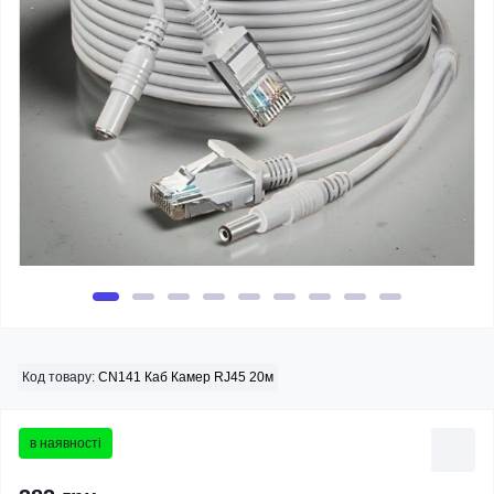
Код товару:
CN141 Каб Камер RJ45 20м
в наявності