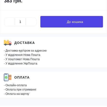
383 грн.
До кошика
ДОСТАВКА
- Доставка кур'єром за адресою
- У відділення Нова Пошта
- У поштомат Нова Пошта
- У відділення УкрПошта
ОПЛАТА
- Онлайн-оплата
- Оплата при отриманні
- Оплата на картку