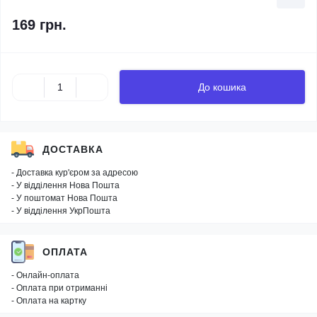
169 грн.
До кошика
ДОСТАВКА
- Доставка кур'єром за адресою
- У відділення Нова Пошта
- У поштомат Нова Пошта
- У відділення УкрПошта
ОПЛАТА
- Онлайн-оплата
- Оплата при отриманні
- Оплата на картку