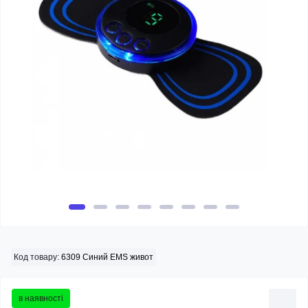
Код товару:
6309 Синий EMS живот
в наявності