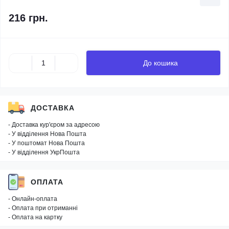
216 грн.
До кошика
ДОСТАВКА
- Доставка кур'єром за адресою
- У відділення Нова Пошта
- У поштомат Нова Пошта
- У відділення УкрПошта
ОПЛАТА
- Онлайн-оплата
- Оплата при отриманні
- Оплата на картку