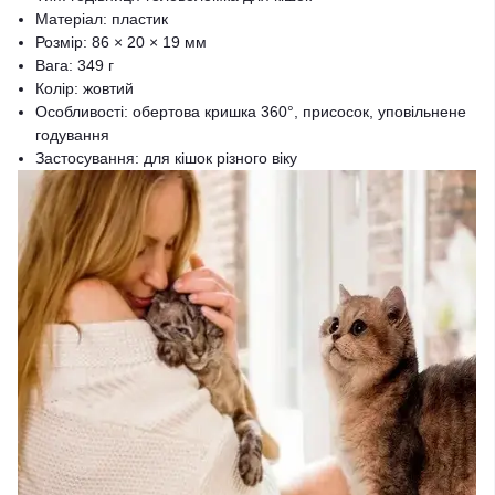
Матеріал: пластик
Розмір: 86 × 20 × 19 мм
Вага: 349 г
Колір: жовтий
Особливості: обертова кришка 360°, присосок, уповільнене
годування
Застосування: для кішок різного віку