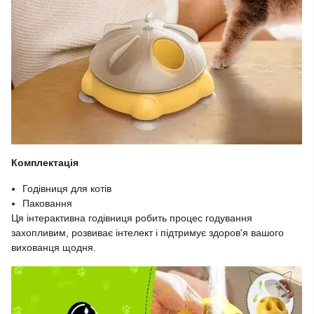
Комплектація
Годівниця для котів
Паковання
Ця інтерактивна годівниця робить процес годування
захопливим, розвиває інтелект і підтримує здоров'я вашого
вихованця щодня.