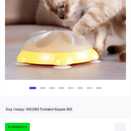
Код товару:
AN1083 Головол Кошек 360
в наявності