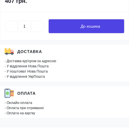
407 грн.
До кошика
ДОСТАВКА
- Доставка кур'єром за адресою
- У відділення Нова Пошта
- У поштомат Нова Пошта
- У відділення УкрПошта
ОПЛАТА
- Онлайн-оплата
- Оплата при отриманні
- Оплата на картку