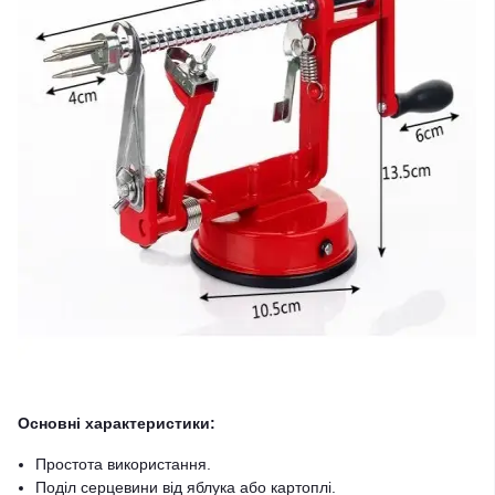
Основні характеристики:
Простота використання.
Поділ серцевини від яблука або картоплі.