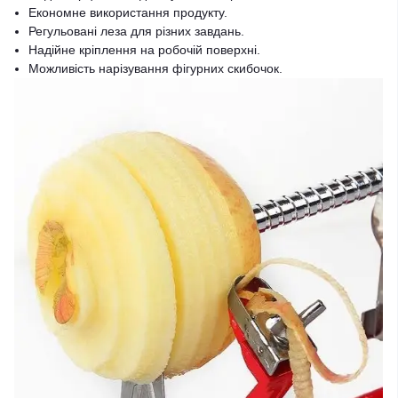
Економне використання продукту.
Регульовані леза для різних завдань.
Надійне кріплення на робочій поверхні.
Можливість нарізування фігурних скибочок.