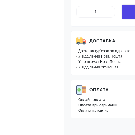
ДОСТАВКА
- Доставка кур'єром за адресою
- У відділення Нова Пошта
- У поштомат Нова Пошта
- У відділення УкрПошта
ОПЛАТА
- Онлайн-оплата
- Оплата при отриманні
- Оплата на картку