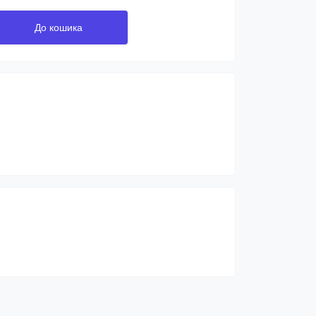
До кошика