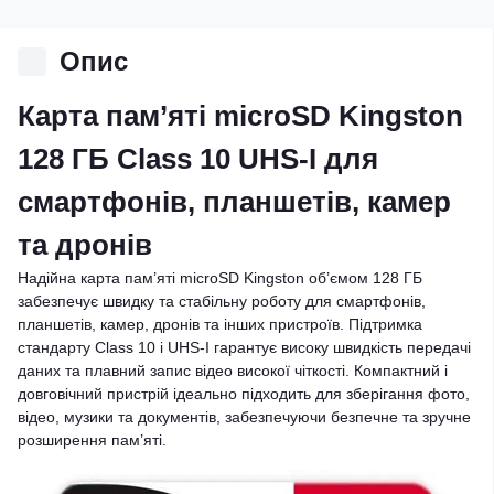
Опис
Карта пам’яті microSD Kingston
128 ГБ Class 10 UHS-I для
смартфонів, планшетів, камер
та дронів
Надійна карта пам’яті microSD Kingston об’ємом 128 ГБ
забезпечує швидку та стабільну роботу для смартфонів,
планшетів, камер, дронів та інших пристроїв. Підтримка
стандарту Class 10 і UHS-I гарантує високу швидкість передачі
даних та плавний запис відео високої чіткості. Компактний і
довговічний пристрій ідеально підходить для зберігання фото,
відео, музики та документів, забезпечуючи безпечне та зручне
розширення пам’яті.