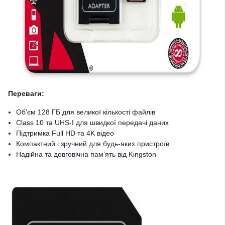
Переваги:
Об’єм 128 ГБ для великої кількості файлів
Class 10 та UHS-I для швидкої передачі даних
Підтримка Full HD та 4K відео
Компактний і зручний для будь-яких пристроїв
Надійна та довговічна пам’ять від Kingston