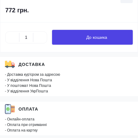
772 грн.
До кошика
ДОСТАВКА
- Доставка кур'єром за адресою
- У відділення Нова Пошта
- У поштомат Нова Пошта
- У відділення УкрПошта
ОПЛАТА
- Онлайн-оплата
- Оплата при отриманні
- Оплата на картку