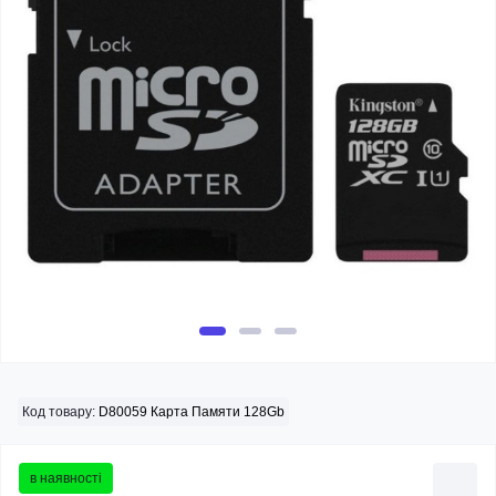
Код товару:
D80059 Карта Памяти 128Gb
в наявності