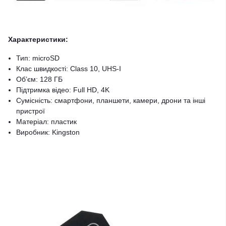
Характеристики:
Тип: microSD
Клас швидкості: Class 10, UHS-I
Об’єм: 128 ГБ
Підтримка відео: Full HD, 4K
Сумісність: смартфони, планшети, камери, дрони та інші
пристрої
Матеріал: пластик
Виробник: Kingston