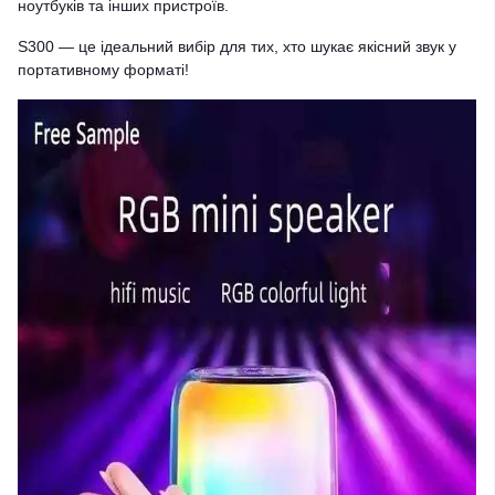
ноутбуків та інших пристроїв.
S300 — це ідеальний вибір для тих, хто шукає якісний звук у
портативному форматі!