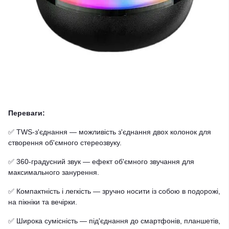
Переваги:
✅ TWS-з'єднання — можливість з'єднання двох колонок для
створення об'ємного стереозвуку.
✅ 360-градусний звук — ефект об'ємного звучання для
максимального занурення.
✅ Компактність і легкість — зручно носити із собою в подорожі,
на пікніки та вечірки.
✅ Широка сумісність — під'єднання до смартфонів, планшетів,