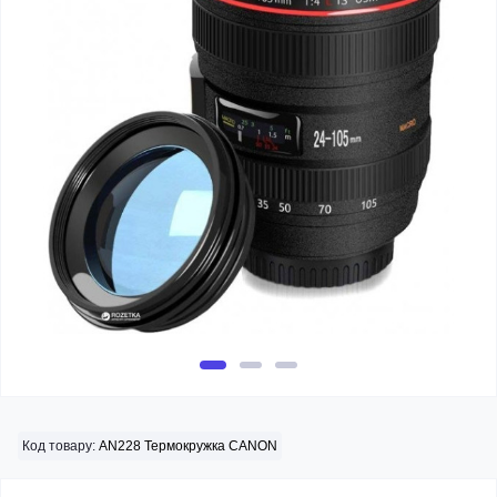
Код товару:
AN228 Термокружка CANON