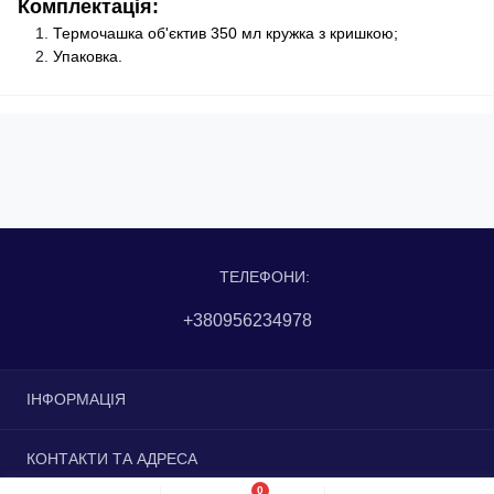
Комплектація:
Термочашка об'єктив 350 мл кружка з кришкою;
Упаковка.
ТЕЛЕФОНИ:
+380956234978
ІНФОРМАЦІЯ
Доставка та оплата
КОНТАКТИ ТА АДРЕСА
Повернення та обмін
0