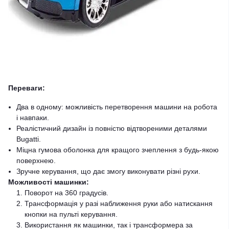
Переваги:
Два в одному: можливість перетворення машини на робота
і навпаки.
Реалістичний дизайн із повністю відтвореними деталями
Bugatti.
Міцна гумова оболонка для кращого зчеплення з будь-якою
поверхнею.
Зручне керування, що дає змогу виконувати різні рухи.
Можливості машинки:
Поворот на 360 градусів.
Трансформація у разі наближення руки або натискання
кнопки на пульті керування.
Використання як машинки, так і трансформера за