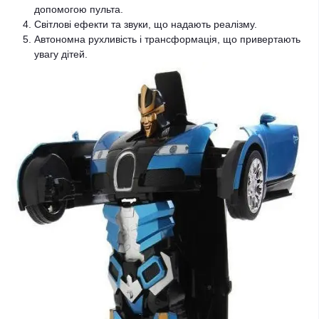
допомогою пульта.
Світлові ефекти та звуки, що надають реалізму.
Автономна рухливість і трансформація, що привертають
увагу дітей.