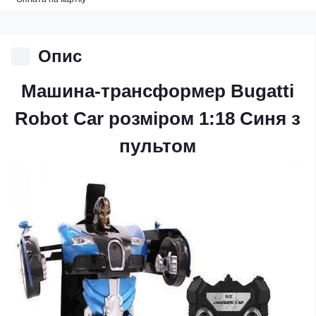
Опис
Машина-трансформер Bugatti
Robot Car розміром 1:18 Синя з
пультом