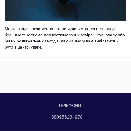
Маска з підсвіткою Venom стане чудовим доповненням до
будь-якого костюма для костюмованих вечірок, карнавалу або
інших розважальних заходів, даючи змогу вам виділятися й
бути в центрі уваги.
ТЕЛЕФОНИ:
+380956234978