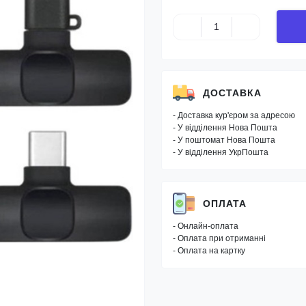
ДОСТАВКА
- Доставка кур'єром за адресою
- У відділення Нова Пошта
- У поштомат Нова Пошта
- У відділення УкрПошта
ОПЛАТА
- Онлайн-оплата
- Оплата при отриманні
- Оплата на картку