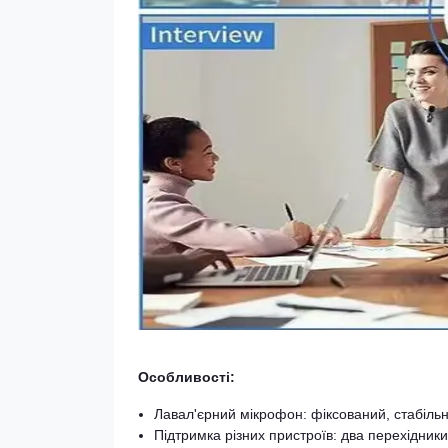
Особливості:
Лавал'єрний мікрофон: фіксований, стабільн
Підтримка різних пристроїв: два перехідники 