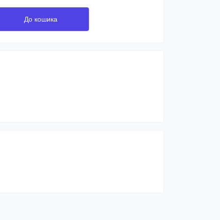
До кошика