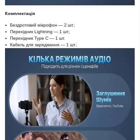
Комплектація
Бездротовий мікрофон — 2 шт.;
Перехідник Lightning — 1 шт.;
Перехідник Type C — 1 шт.
Кабель для заряджання — 1 шт.;