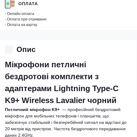
ОПЛАТА
- Онлайн-оплата
- Оплата при отриманні
- Оплата на картку
Опис
Мікрофони петличні
бездротові комплекти з
адаптерами Lightning Type-C
K9+ Wireless Lavalier чорний
Петличний мікрофон K9+
— професійний бездротовий
мікрофон для мобільних телефонів і планшетів, що
забезпечує стабільний і безперебійний сигнал на відстані до
20 метрів від пристрою. Частота бездротового передавання
даних 2.4GHz.