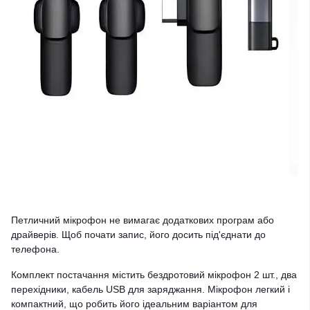
Петличний мікрофон не вимагає додаткових програм або
драйверів. Щоб почати запис, його досить під'єднати до
телефона.
Комплект постачання містить бездротовий мікрофон 2 шт., два
перехідники, кабель USB для заряджання. Мікрофон легкий і
компактний, що робить його ідеальним варіантом для