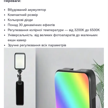
Переваги:
Вбудований акумулятор
Компактний розмір
Кольорові діоди
Понад 30 динамічних ефектів
Регулювання колірної температури — від 3200K до 6500K
Універсальність: від великих фотоапаратів до маленьких
екшн камер
Зручне регулювання всіх параметрів