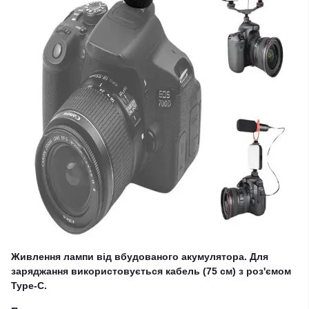
Живлення лампи від вбудованого акумулятора. Для
заряджання використовується кабель (75 см) з роз'ємом
Type-C.