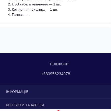
USB кабель живлення — 1 шт.
Кріплення прищіпка — 1 шт.
Паковання
ТЕЛЕФОНИ:
+380956234978
ІНФОРМАЦІЯ
Доставка та оплата
КОНТАКТИ ТА АДРЕСА
Повернення та обмін