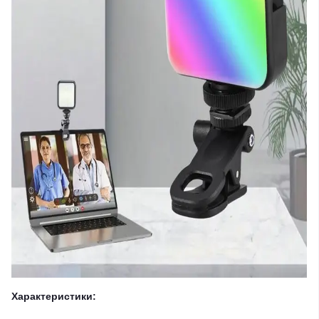
Характеристики: