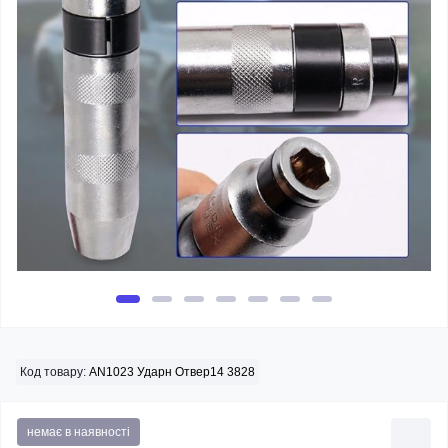
Код товару:
AN1023 Ударн Отвер14 3828
немає в наявності