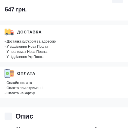
547 грн.
ДОСТАВКА
- Доставка кур'єром за адресою
- У відділення Нова Пошта
- У поштомат Нова Пошта
- У відділення УкрПошта
ОПЛАТА
- Онлайн-оплата
- Оплата при отриманні
- Оплата на картку
Опис