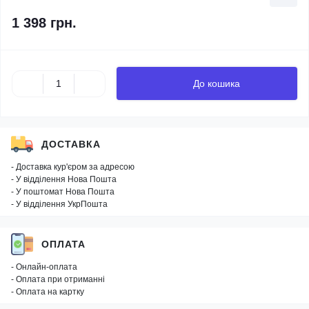
1 398 грн.
До кошика
ДОСТАВКА
- Доставка кур'єром за адресою
- У відділення Нова Пошта
- У поштомат Нова Пошта
- У відділення УкрПошта
ОПЛАТА
- Онлайн-оплата
- Оплата при отриманні
- Оплата на картку