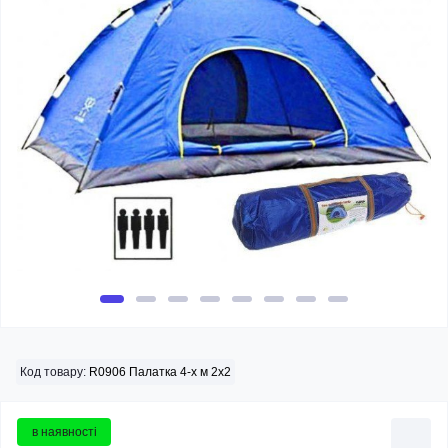
Код товару:
R0906 Палатка 4-х м 2х2
в наявності