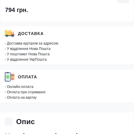
794 грн.
ДОСТАВКА
- Доставка кур'єром за адресою
- У відділення Нова Пошта
- У поштомат Нова Пошта
- У відділення УкрПошта
ОПЛАТА
- Онлайн-оплата
- Оплата при отриманні
- Оплата на картку
Опис