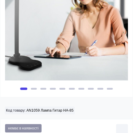
Код товару:
AN1059 Лампа Гитар HA-85
немає в наявності