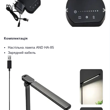
Комплектація
Настільна лампа AND HA-85
Зарядний кабель