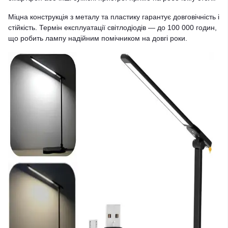
Міцна конструкція з металу та пластику гарантує довговічність і
стійкість. Термін експлуатації світлодіодів — до 100 000 годин,
що робить лампу надійним помічником на довгі роки.