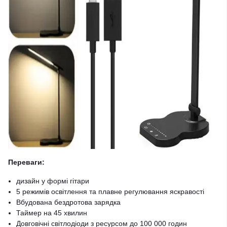
Переваги:
дизайн у формі гітари
5 режимів освітлення та плавне регулювання яскравості
Вбудована бездротова зарядка
Таймер на 45 хвилин
Довговічні світлодіоди з ресурсом до 100 000 годин