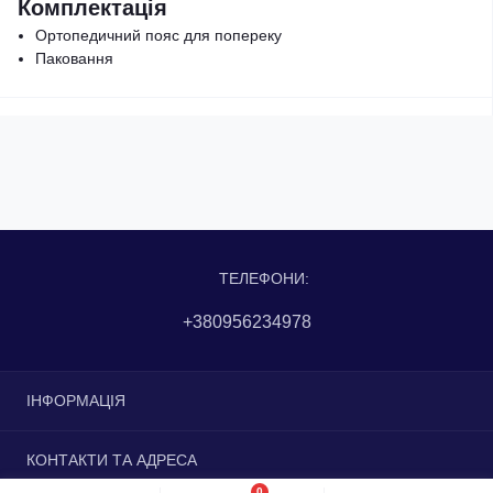
Комплектація
Ортопедичний пояс для попереку
Паковання
ТЕЛЕФОНИ:
+380956234978
ІНФОРМАЦІЯ
Доставка та оплата
КОНТАКТИ ТА АДРЕСА
Повернення та обмін
0