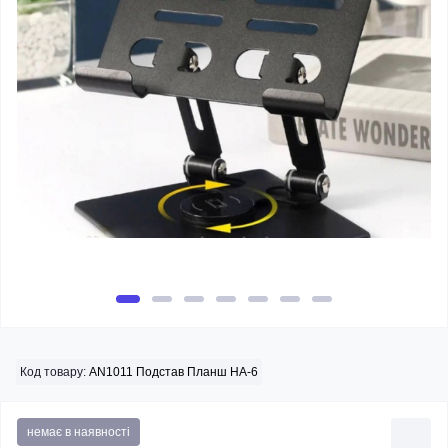
Код товару:
AN1011 Подстав Планш HA-6
немає в наявності