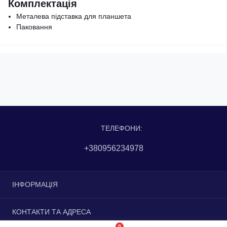
Комплектація
Металева підставка для планшета
Паковання
ТЕЛЕФОНИ:
+380956234978
ІНФОРМАЦІЯ
Доставка та оплата
КОНТАКТИ ТА АДРЕСА
Повернення та обмін
0