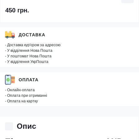
450 грн.
ДОСТАВКА
- Доставка кур'єром за адресою
- У відділення Нова Пошта
- У поштомат Нова Пошта
- У відділення УкрПошта
ОПЛАТА
- Онлайн-оплата
- Оплата при отриманні
- Оплата на картку
Опис