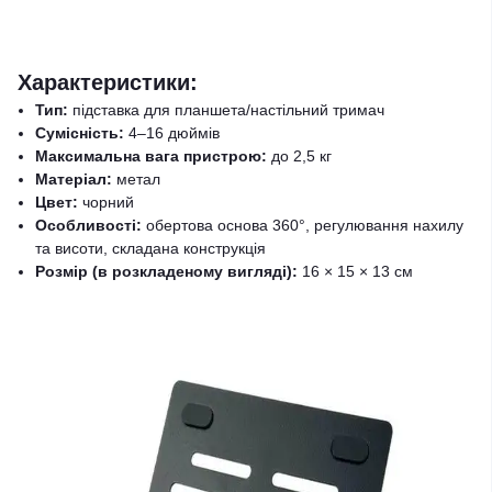
Характеристики:
Тип:
підставка для планшета/настільний тримач
Сумісність:
4–16 дюймів
Максимальна вага пристрою:
до 2,5 кг
Матеріал:
метал
Цвет:
чорний
Особливості:
обертова основа 360°, регулювання нахилу
та висоти, складана конструкція
Розмір (в розкладеному вигляді):
16 × 15 × 13 см