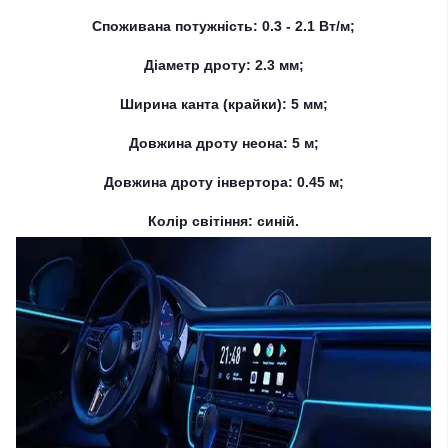
Споживана потужність: 0.3 - 2.1 Вт/м;
Діаметр дроту: 2.3 мм;
Ширина канта (крайки): 5 мм;
Довжина дроту неона: 5 м;
Довжина дроту інвертора: 0.45 м;
Колір світіння: синій.