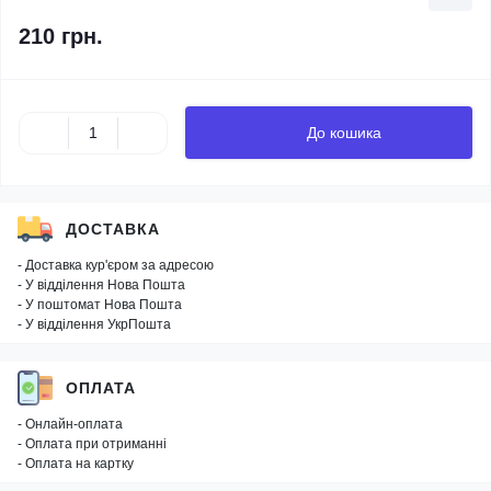
210 грн.
До кошика
ДОСТАВКА
- Доставка кур'єром за адресою
- У відділення Нова Пошта
- У поштомат Нова Пошта
- У відділення УкрПошта
ОПЛАТА
- Онлайн-оплата
- Оплата при отриманні
- Оплата на картку