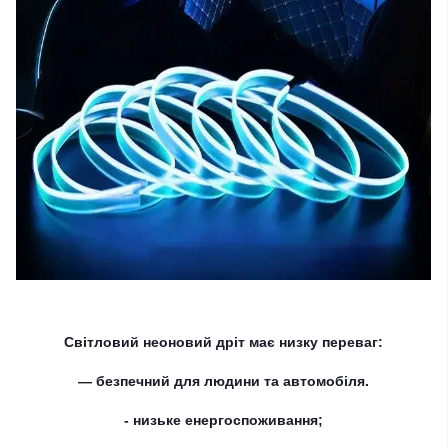
Світловий неоновий дріт має низку переваг:
— безпечний для людини та автомобіля.
- низьке енергоспоживання;