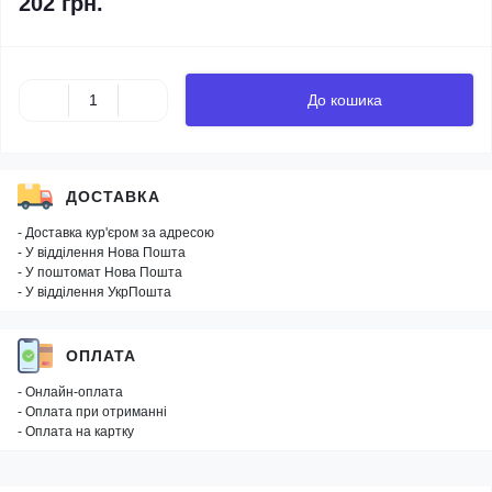
202 грн.
До кошика
ДОСТАВКА
- Доставка кур'єром за адресою
- У відділення Нова Пошта
- У поштомат Нова Пошта
- У відділення УкрПошта
ОПЛАТА
- Онлайн-оплата
- Оплата при отриманні
- Оплата на картку