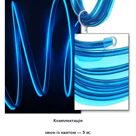
Комплектація
неон із кантом — 5 м;