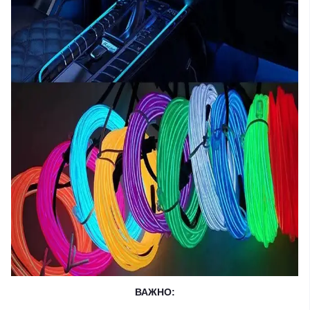
ВАЖНО: