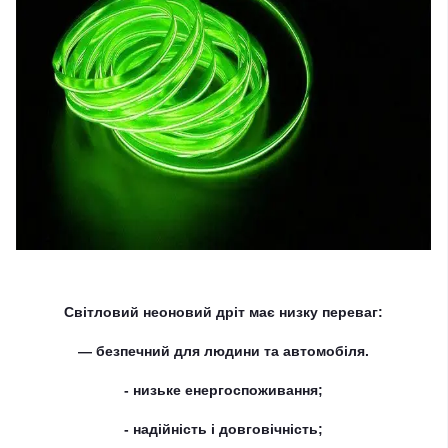
Світловий неоновий дріт має низку переваг:
— безпечний для людини та автомобіля.
- низьке енергоспоживання;
- надійність і довговічність;