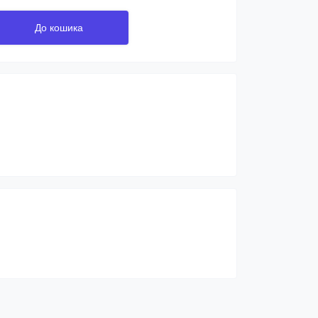
До кошика