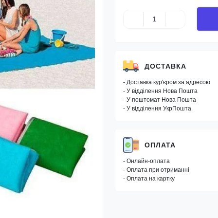
ДОСТАВКА
- Доставка кур'єром за адресою
- У відділення Нова Пошта
- У поштомат Нова Пошта
- У відділення УкрПошта
ОПЛАТА
- Онлайн-оплата
- Оплата при отриманні
- Оплата на картку