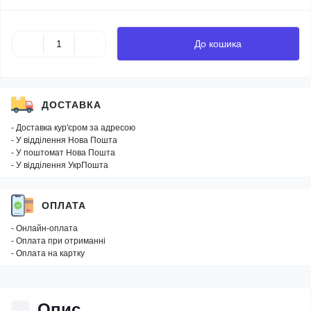
До кошика
ДОСТАВКА
- Доставка кур'єром за адресою
- У відділення Нова Пошта
- У поштомат Нова Пошта
- У відділення УкрПошта
ОПЛАТА
- Онлайн-оплата
- Оплата при отриманні
- Оплата на картку
Опис