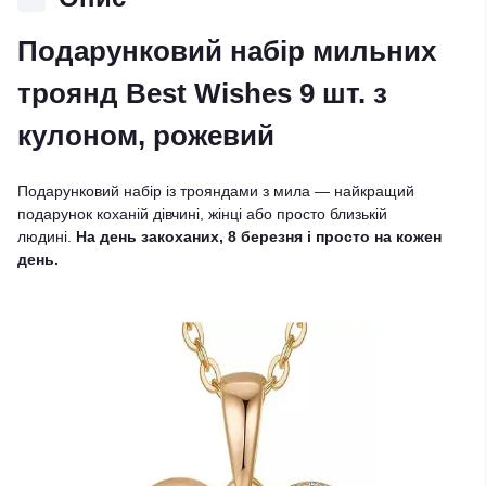
Подарунковий набір мильних
троянд Best Wishes 9 шт. з
кулоном, рожевий
Подарунковий набір із трояндами з мила — найкращий
подарунок коханій дівчині, жінці або просто близькій
людині.
На день закоханих, 8 березня і просто на кожен
день.