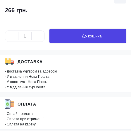
266 грн.
До кошика
ДОСТАВКА
- Доставка кур'єром за адресою
- У відділення Нова Пошта
- У поштомат Нова Пошта
- У відділення УкрПошта
ОПЛАТА
- Онлайн-оплата
- Оплата при отриманні
- Оплата на картку