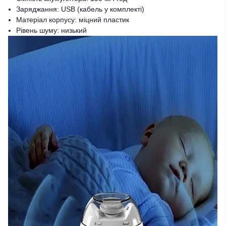
Заряджання: USB (кабель у комплекті)
Матеріал корпусу: міцний пластик
Рівень шуму: низький