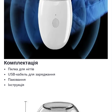
Комплектація
Пилка для нігтів
USB-кабель для заряджання
Паковання
Інструкція