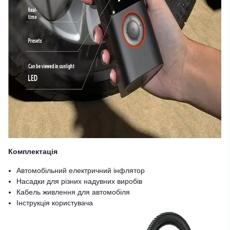
Комплектація
Автомобільний електричний інфлятор
Насадки для різних надувних виробів
Кабель живлення для автомобіля
Інструкція користувача