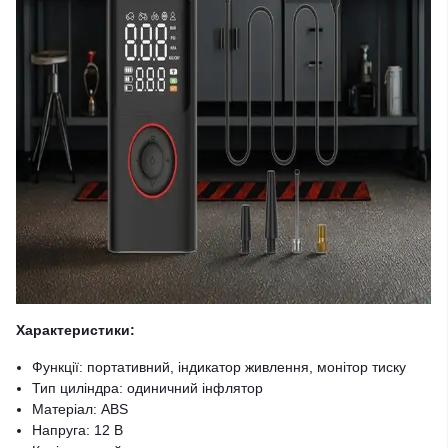
Характеристики:
Функції: портативний, індикатор живлення, монітор тиску
Тип циліндра: одиничний інфлятор
Матеріал: ABS
Напруга: 12 В