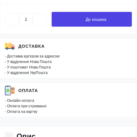
До кошика
ДОСТАВКА
- Доставка кур'єром за адресою
- У відділення Нова Пошта
- У поштомат Нова Пошта
- У відділення УкрПошта
ОПЛАТА
- Онлайн-оплата
- Оплата при отриманні
- Оплата на картку
Опис