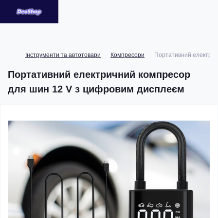
Інструменти та автотовари
Компресори
Портативний електрич
Портативний електричний компресор
для шин 12 V з цифровим дисплеєм