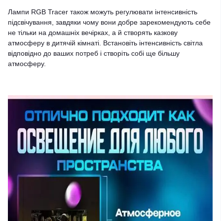
Лампи RGB Tracer також можуть регулювати інтенсивність
підсвічування, завдяки чому вони добре зарекомендують себе
не тільки на домашніх вечірках, а й створять казкову
атмосферу в дитячій кімнаті. Встановіть інтенсивність світла
відповідно до ваших потреб і створіть собі ще більшу
атмосферу.