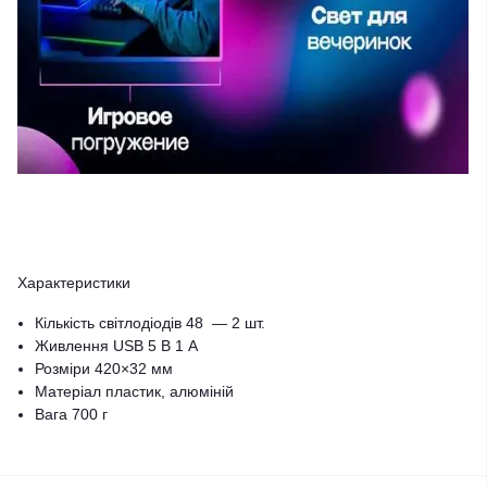
Характеристики
Кількість світлодіодів 48 — 2 шт.
Живлення USB 5 В 1 А
Розміри 420×32 мм
Матеріал пластик, алюміній
Вага 700 г