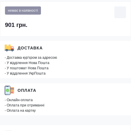
немає в наявності
901 грн.
ДОСТАВКА
- Доставка кур'єром за адресою
- У відділення Нова Пошта
- У поштомат Нова Пошта
- У відділення УкрПошта
ОПЛАТА
- Онлайн-оплата
- Оплата при отриманні
- Оплата на картку