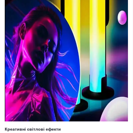
Креативні світлові ефекти