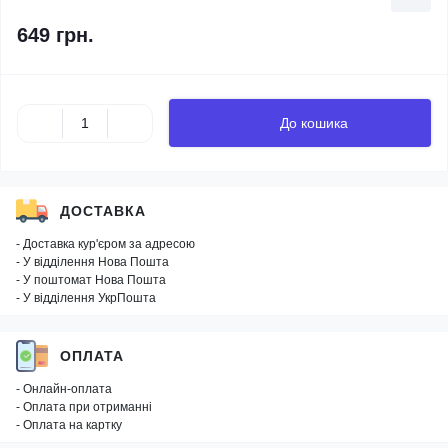
649 грн.
До кошика
ДОСТАВКА
- Доставка кур'єром за адресою
- У відділення Нова Пошта
- У поштомат Нова Пошта
- У відділення УкрПошта
ОПЛАТА
- Онлайн-оплата
- Оплата при отриманні
- Оплата на картку