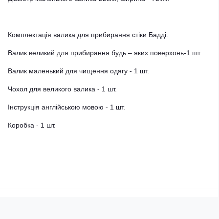
Комплектація валика для прибирання стіки Бадді:
Валик великий для прибирання будь – яких поверхонь-1 шт.
Валик маленький для чищення одягу - 1 шт.
Чохол для великого валика - 1 шт.
Інструкція англійською мовою - 1 шт.
Коробка - 1 шт.