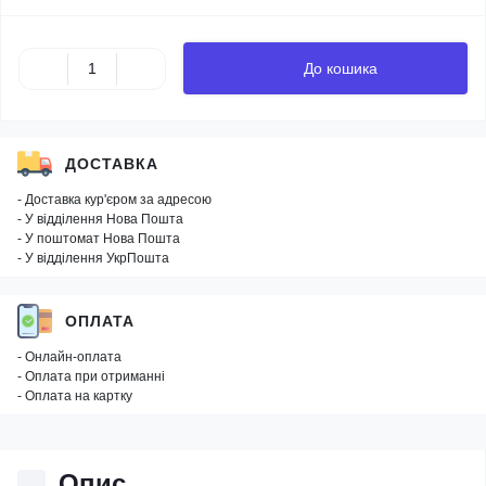
До кошика
ДОСТАВКА
- Доставка кур'єром за адресою
- У відділення Нова Пошта
- У поштомат Нова Пошта
- У відділення УкрПошта
ОПЛАТА
- Онлайн-оплата
- Оплата при отриманні
- Оплата на картку
Опис