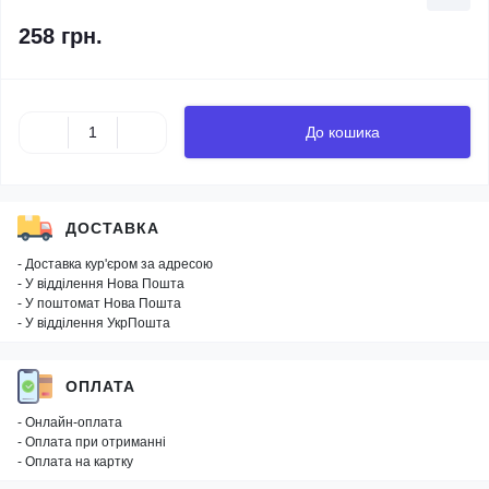
258 грн.
До кошика
ДОСТАВКА
- Доставка кур'єром за адресою
- У відділення Нова Пошта
- У поштомат Нова Пошта
- У відділення УкрПошта
ОПЛАТА
- Онлайн-оплата
- Оплата при отриманні
- Оплата на картку