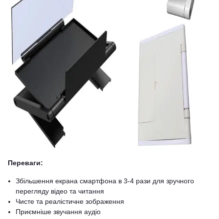
Переваги:
Збільшення екрана смартфона в 3-4 рази для зручного
перегляду відео та читання
Чисте та реалістичне зображення
Приємніше звучання аудіо