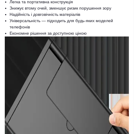
Легка та портативна конструкція
Знижує втому очей, зменшує ризик порушення зору
Надійність і довговічність матеріалів
Універсальність — підходить для будь-яких моделей
телефонів
Економне рішення за доступною ціною