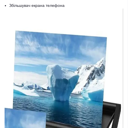
Збільшувач екрана телефона