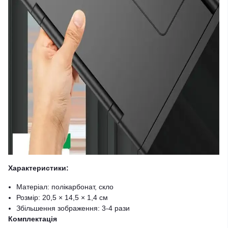
Характеристики:
Матеріал: полікарбонат, скло
Розмір: 20,5 × 14,5 × 1,4 см
Збільшення зображення: 3-4 рази
Комплектація