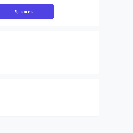
До кошика