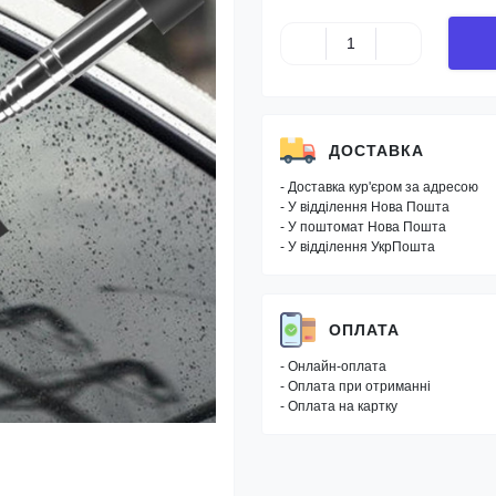
ДОСТАВКА
- Доставка кур'єром за адресою
- У відділення Нова Пошта
- У поштомат Нова Пошта
- У відділення УкрПошта
ОПЛАТА
- Онлайн-оплата
- Оплата при отриманні
- Оплата на картку